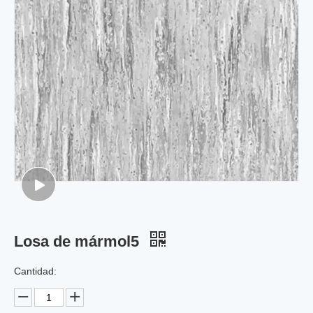
Losa de mármol5
Cantidad: