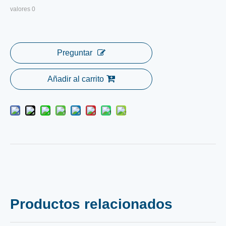
valores
0
Preguntar
Añadir al carrito
Productos relacionados