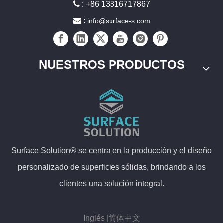

: +86 13316717867

:
info@surface-s.com
NUESTROS PRODUCTOS
Surface Solution® se centra en la producción y el diseño
personalizado de superficies sólidas, brindando a los
clientes una solución integral.
Inglés |简体中文